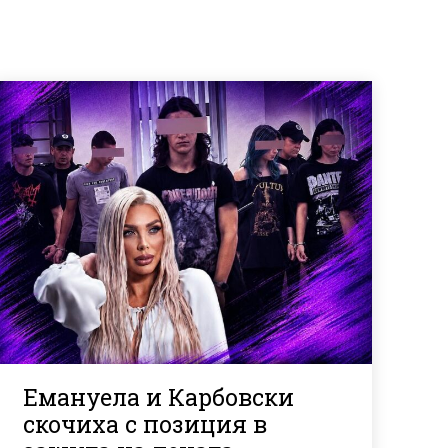
Емануела и Карбовски
скочиха с позиция в