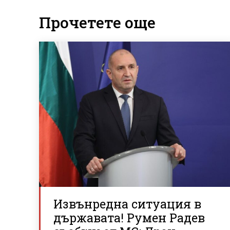
Прочетете още
Извънредна ситуация в
държавата! Румен Радев