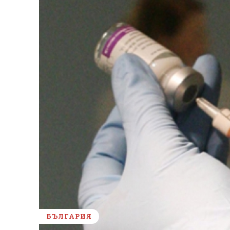
БЪЛГАРИЯ