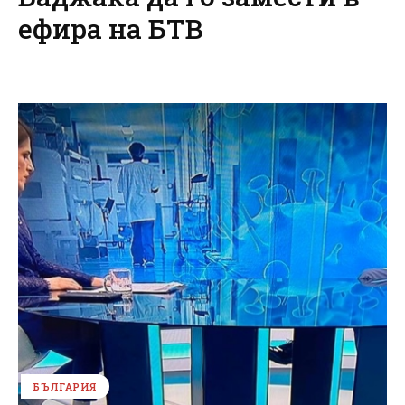
ефира на БТВ
БЪЛГАРИЯ