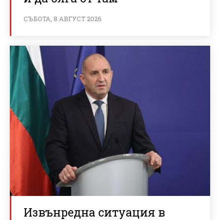
СЪБОТА, 8 АВГУСТ 2026
Извънредна ситуация в