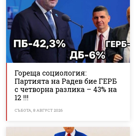
Гореща социология:
Партията на Радев бие ГЕРБ
с четворна разлика – 43% на
12 !!!
СЪБОТА, 8 АВГУСТ 2026