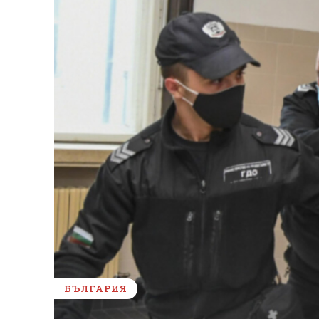
БЪЛГАРИЯ