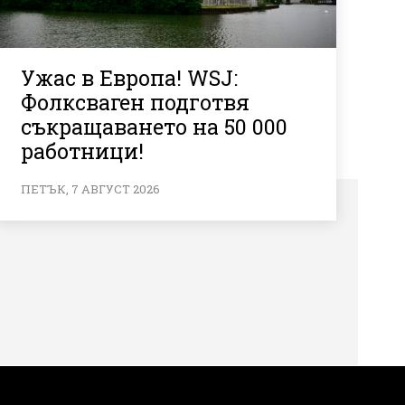
Ужас в Европа! WSJ:
Фолксваген подготвя
съкращаването на 50 000
работници!
ПЕТЪК, 7 АВГУСТ 2026