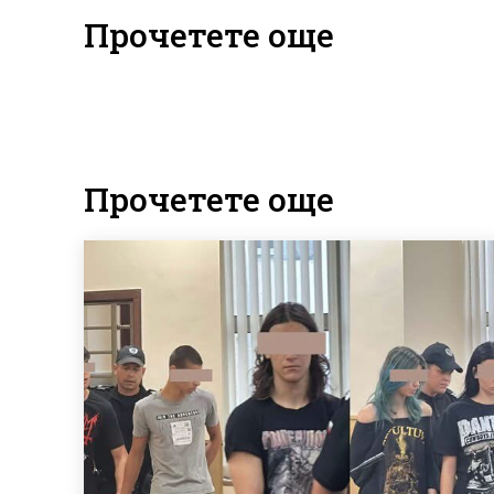
Прочетете още
Прочетете още