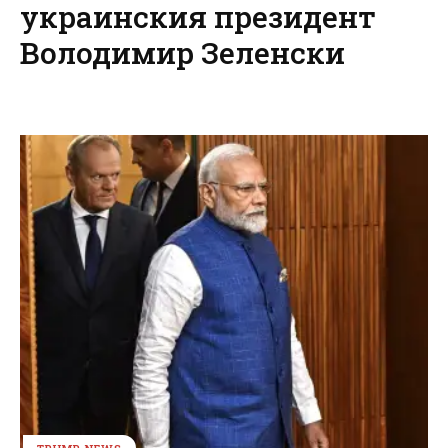
украинския президент
Володимир Зеленски