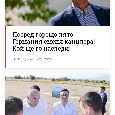
Посред горещо лято
Германия сменя канцлера!
Кой ще го наследи
ПЕТЪК, 7 АВГУСТ 2026