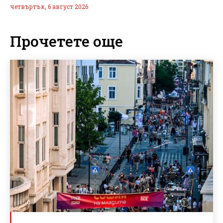
четвъртък, 6 август 2026
Прочетете още