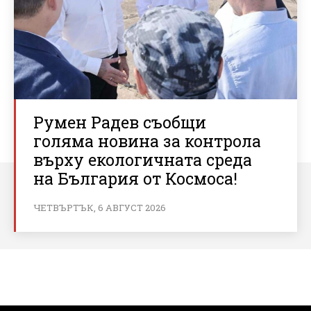
Румен Радев съобщи
голяма новина за контрола
върху екологичната среда
на България от Космоса!
ЧЕТВЪРТЪК, 6 АВГУСТ 2026