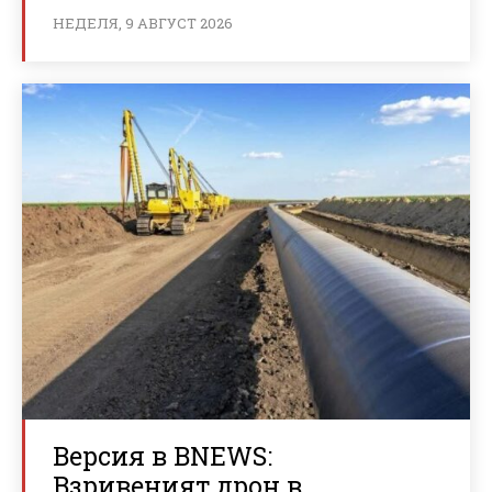
НЕДЕЛЯ, 9 АВГУСТ 2026
Версия в BNEWS:
Взривеният дрон в