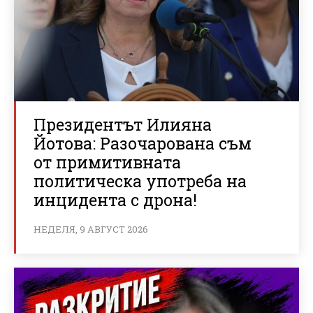
Президентът Илияна
Йотова: Разочарована съм
от примитивната
политическа употреба на
инцидента с дрона!
НЕДЕЛЯ, 9 АВГУСТ 2026