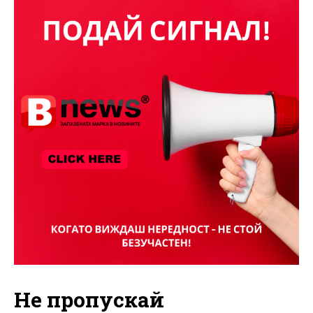
Не пропускай