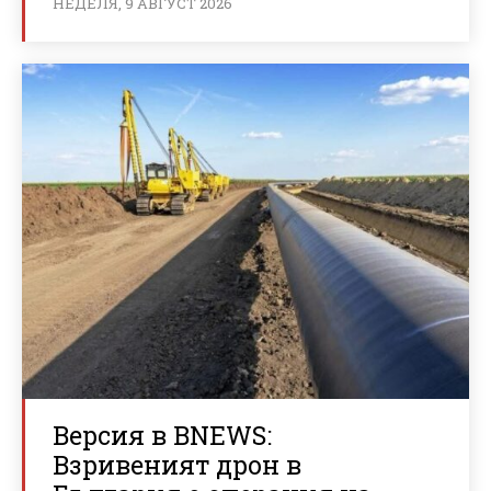
НЕДЕЛЯ, 9 АВГУСТ 2026
Версия в BNEWS:
Взривеният дрон в