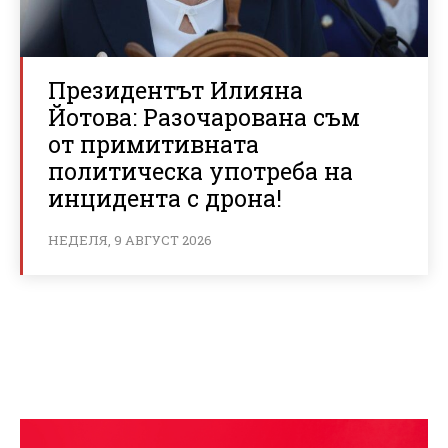
Президентът Илияна
Йотова: Разочарована съм
от примитивната
политическа употреба на
инцидента с дрона!
НЕДЕЛЯ, 9 АВГУСТ 2026