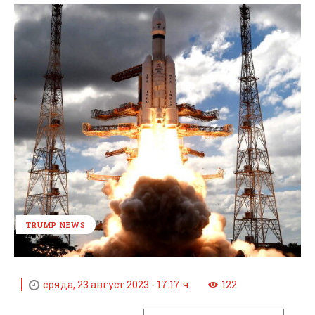
TRUMP NEWS
сряда, 23 август 2023 - 17:17 ч.
122