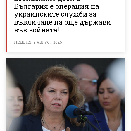
България е операция на
украинските служби за
въвличане на още държави
във войната!
НЕДЕЛЯ, 9 АВГУСТ 2026