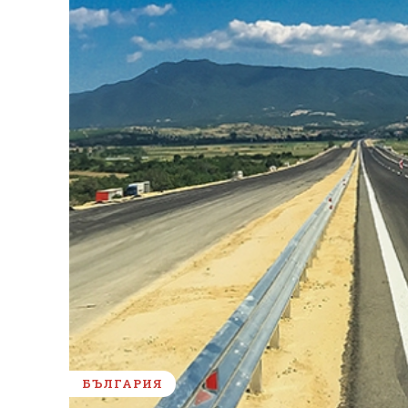
БЪЛГАРИЯ