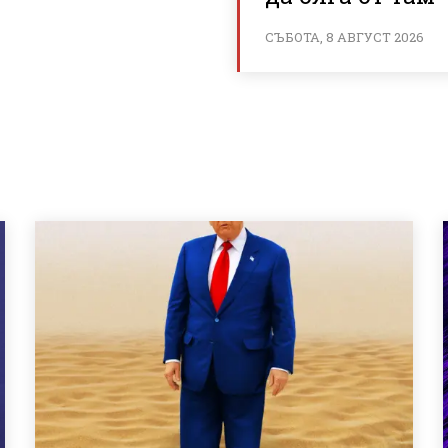
СЪБОТА, 8 АВГУСТ 2026