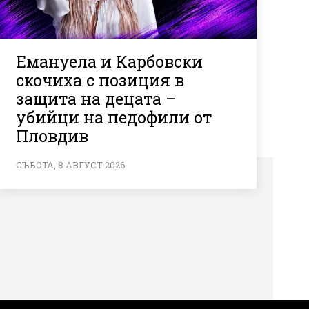
Емануела и Карбовски
скочиха с позиция в
защита на децата –
убийци на педофили от
Пловдив
СЪБОТА, 8 АВГУСТ 2026