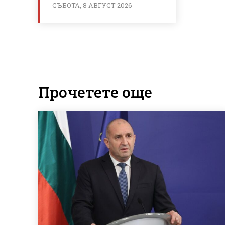
СЪБОТА, 8 АВГУСТ 2026
Прочетете още