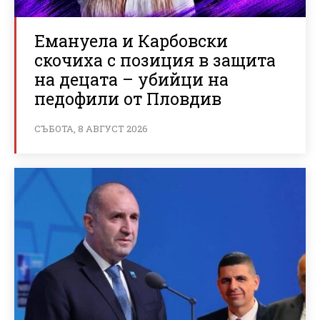
Емануела и Карбовски
скочиха с позиция в защита
на децата – убийци на
педофили от Пловдив
СЪБОТА, 8 АВГУСТ 2026