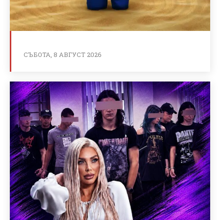
СЪБОТА, 8 АВГУСТ 2026