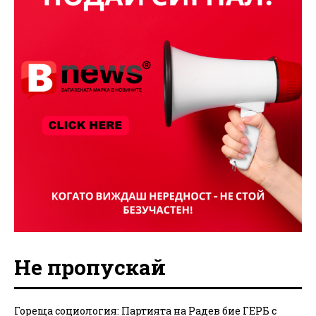
Не пропускай
Гореща социология: Партията на Радев бие ГЕРБ с