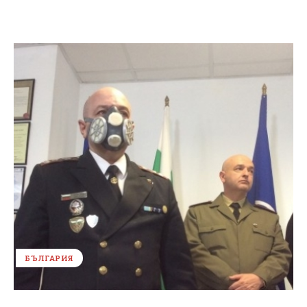
БЪЛГАРИЯ