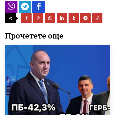
Прочетете още