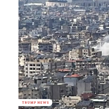
TRUMP NEWS