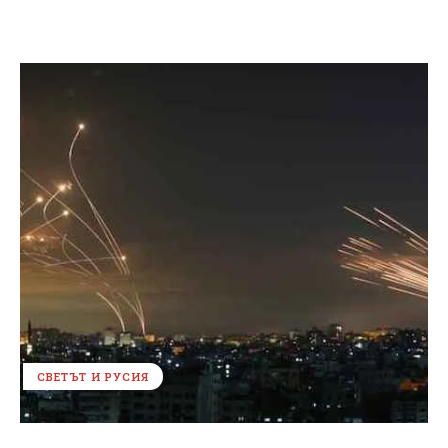
СВЕТЪТ И РУСИЯ