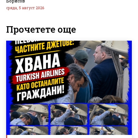
Борисов
сряда, 5 август 2026
Прочетете още