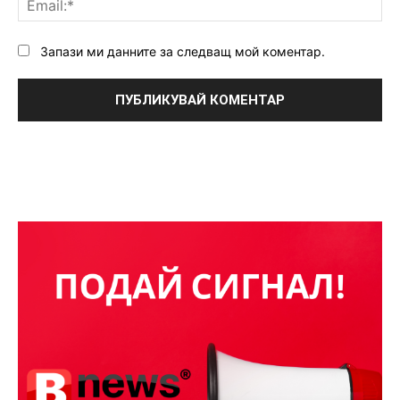
Запази ми данните за следващ мой коментар.