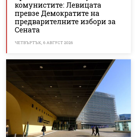
комунистите: Левицата
превзе Демократите на
предварителните избори за
Сената
ЧЕТВЪРТЪК, 6 АВГУСТ 2026