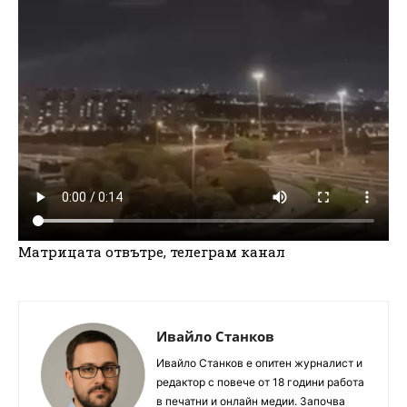
Матрицата отвътре, телеграм канал
Ивайло Станков
Ивайло Станков е опитен журналист и
редактор с повече от 18 години работа
в печатни и онлайн медии. Започва