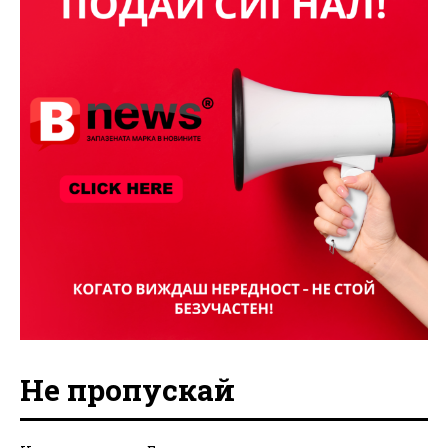
Не пропускай