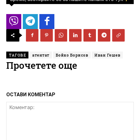
ТАГОВЕ
атентат
Бойко Борисов
Иван Гешев
Прочетете още
ОСТАВИ КОМЕНТАР