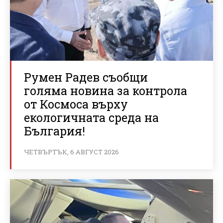
Румен Радев съобщи
голяма новина за контрола
от Космоса върху
екологичната среда на
България!
ЧЕТВЪРТЪК, 6 АВГУСТ 2026