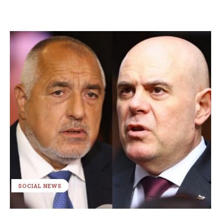
SOCIAL NEWS