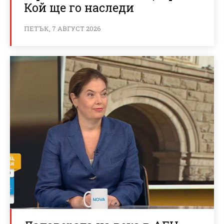
Кой ще го наследи
ПЕТЪК, 7 АВГУСТ 2026