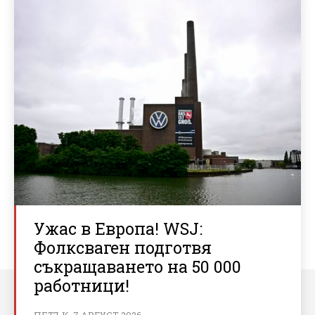
Ужас в Европа! WSJ:
Фолксваген подготвя
съкращаването на 50 000
работници!
ПЕТЪК, 7 АВГУСТ 2026