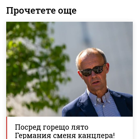
Прочетете още
Посред горещо лято
Германия сменя канцлера!