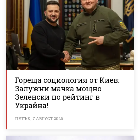
Гореща социология от Киев:
Залужни мачка мощно
Зеленски по рейтинг в
Украйна!
ПЕТЪК, 7 АВГУСТ 2026