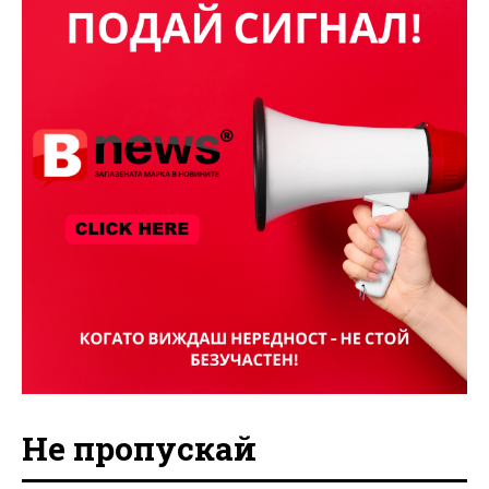
Не пропускай