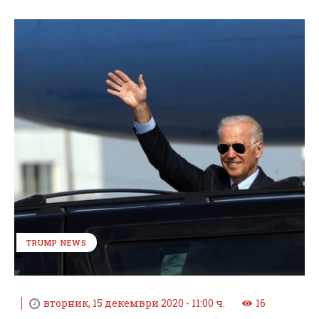
TRUMP NEWS
вторник, 15 декември 2020 - 11:00 ч.
16