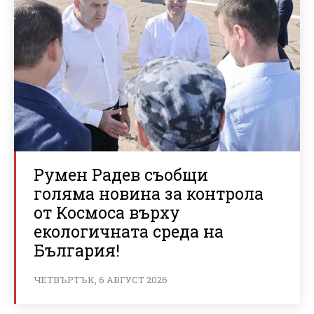
Румен Радев съобщи
голяма новина за контрола
от Космоса върху
екологичната среда на
България!
ЧЕТВЪРТЪК, 6 АВГУСТ 2026