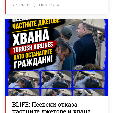
ЧЕТВЪРТЪК, 6 АВГУСТ 2026
BLIFE: Пеевски отказа
частните джетове и хвана