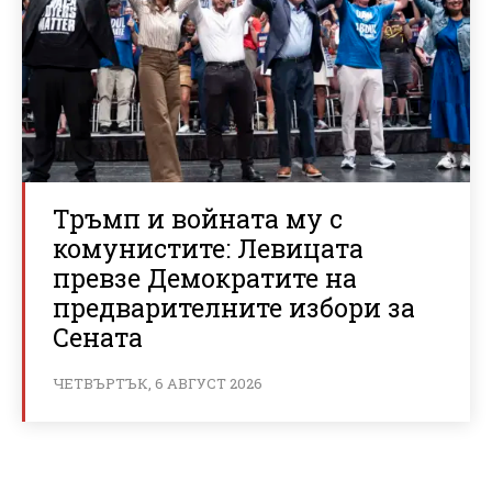
Тръмп и войната му с
комунистите: Левицата
превзе Демократите на
предварителните избори за
Сената
ЧЕТВЪРТЪК, 6 АВГУСТ 2026