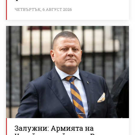
ЧЕТВЪРТЪК, 6 АВГУСТ 2026
Залужни: Армията на