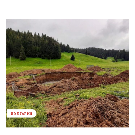
БЪЛГАРИЯ