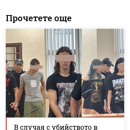
Прочетете още
В случая с убийството в