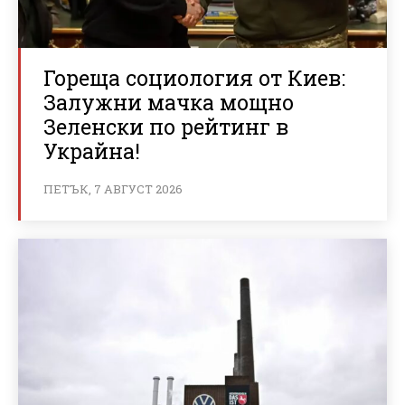
Гореща социология от Киев:
Залужни мачка мощно
Зеленски по рейтинг в
Украйна!
ПЕТЪК, 7 АВГУСТ 2026