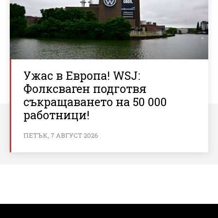
Ужас в Европа! WSJ:
Фолксваген подготвя
съкращаването на 50 000
работници!
ПЕТЪК, 7 АВГУСТ 2026