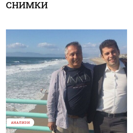
СНИМКИ
АНАЛИЗИ