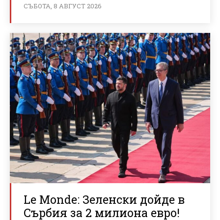
СЪБОТА, 8 АВГУСТ 2026
Le Monde: Зеленски дойде в
Сърбия за 2 милиона евро!