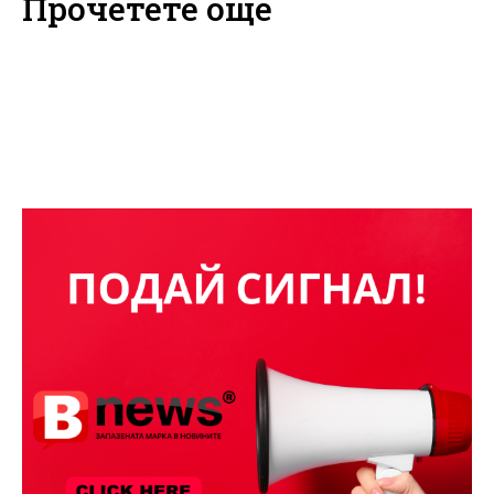
Прочетете още