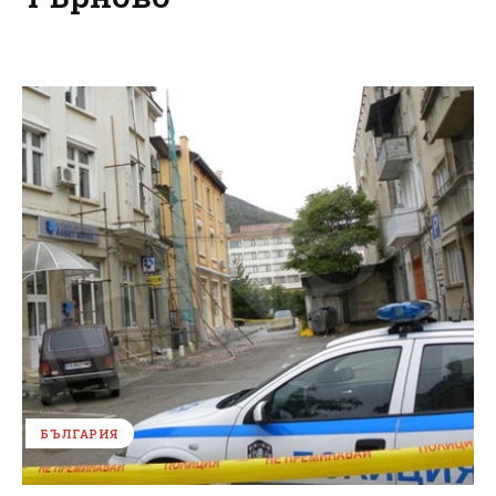
БЪЛГАРИЯ