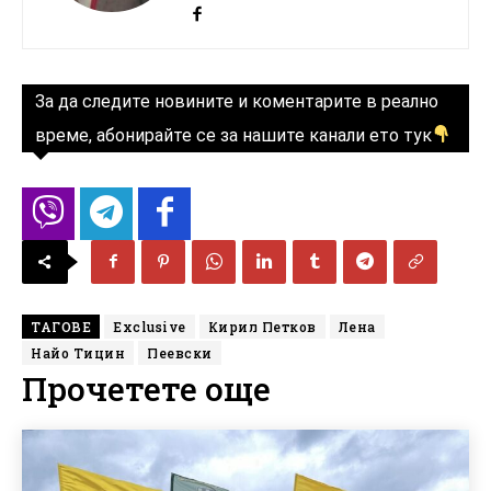
За да следите новините и коментарите в реално
време, абонирайте се за нашите канали ето тук
ТАГОВЕ
Exclusive
Кирил Петков
Лена
Найо Тицин
Пеевски
Прочетете още