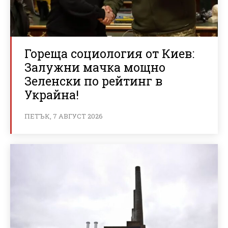
Гореща социология от Киев:
Залужни мачка мощно
Зеленски по рейтинг в
Украйна!
ПЕТЪК, 7 АВГУСТ 2026