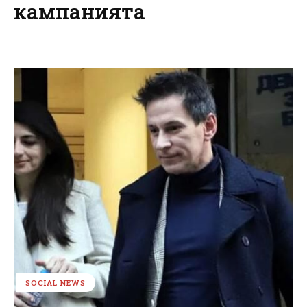
кампанията
SOCIAL NEWS