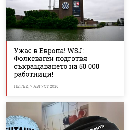
Ужас в Европа! WSJ:
Фолксваген подготвя
съкращаването на 50 000
работници!
ПЕТЪК, 7 АВГУСТ 2026