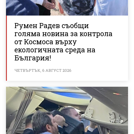
Румен Радев съобщи
голяма новина за контрола
от Космоса върху
екологичната среда на
България!
ЧЕТВЪРТЪК, 6 АВГУСТ 2026