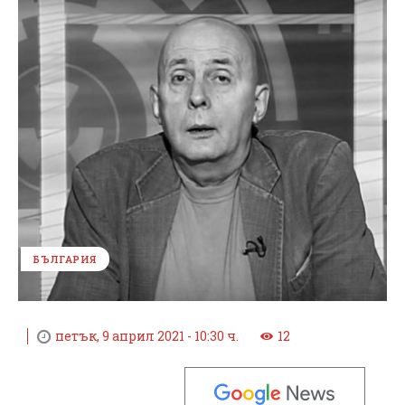
БЪЛГАРИЯ
петък, 9 април 2021 - 10:30 ч.
12