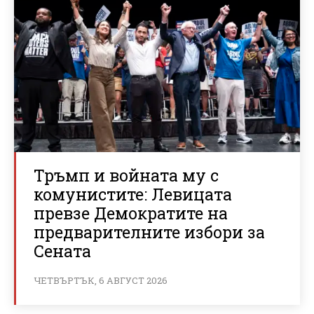
Тръмп и войната му с
комунистите: Левицата
превзе Демократите на
предварителните избори за
Сената
ЧЕТВЪРТЪК, 6 АВГУСТ 2026