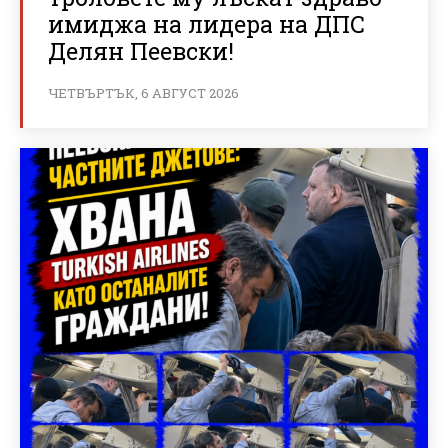
имиджа на лидера на ДПС
Делян Пеевски!
ЧЕТВЪРТЪК, 6 АВГУСТ 2026