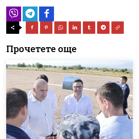
Прочетете още