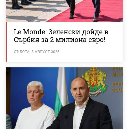
Le Monde: Зеленски дойде в
Сърбия за 2 милиона евро!
СЪБОТА, 8 АВГУСТ 2026