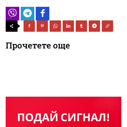
Прочетете още