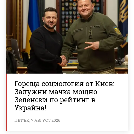
Гореща социология от Киев:
Залужни мачка мощно
Зеленски по рейтинг в
Украйна!
ПЕТЪК, 7 АВГУСТ 2026