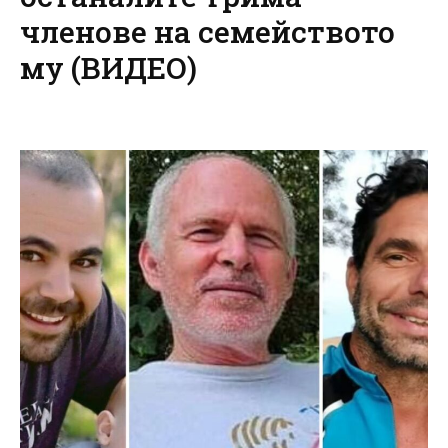
членове на семейството
му (ВИДЕО)