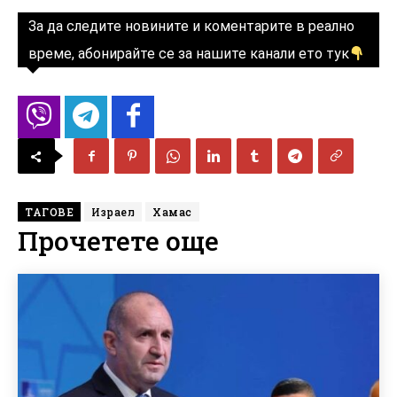
За да следите новините и коментарите в реално
време, абонирайте се за нашите канали ето тук
ТАГОВЕ
Израел
Хамас
Прочетете още