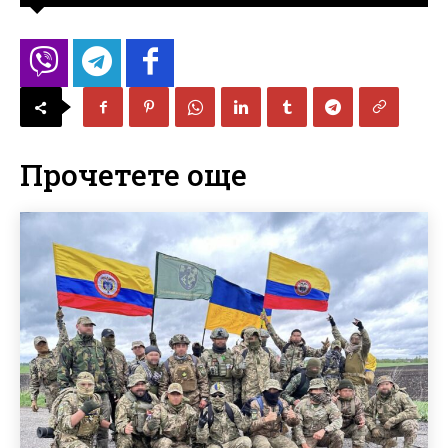
Прочетете още