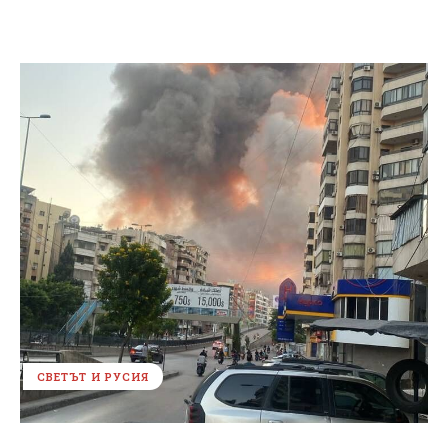
СВЕТЪТ И РУСИЯ