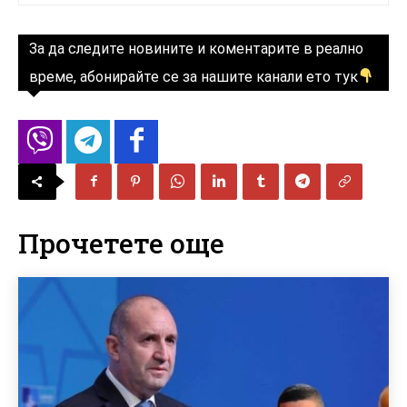
За да следите новините и коментарите в реално
време, абонирайте се за нашите канали ето тук
Прочетете още