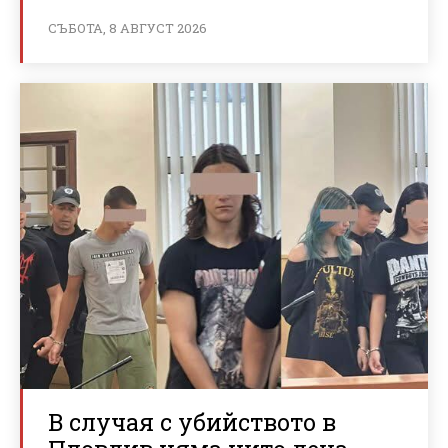
СЪБОТА, 8 АВГУСТ 2026
В случая с убийството в