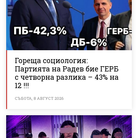
Гореща социология:
Партията на Радев бие ГЕРБ
с четворна разлика – 43% на
12 !!!
СЪБОТА, 8 АВГУСТ 2026