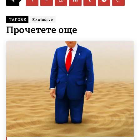
ТАГОВЕ
Exclusive
Прочетете още