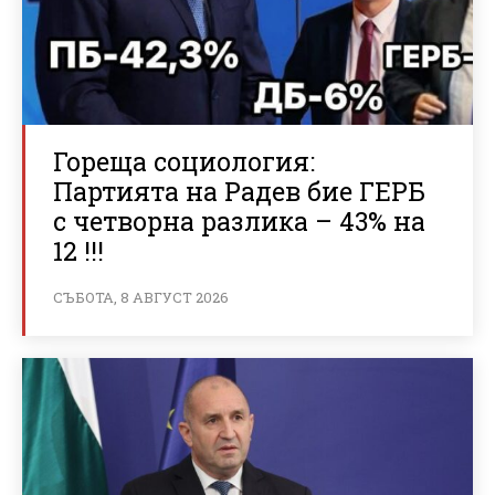
Гореща социология:
Партията на Радев бие ГЕРБ
с четворна разлика – 43% на
12 !!!
СЪБОТА, 8 АВГУСТ 2026