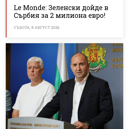
Le Monde: Зеленски дойде в
Сърбия за 2 милиона евро!
СЪБОТА, 8 АВГУСТ 2026