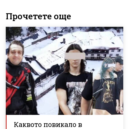
Прочетете още
Каквото повикало в