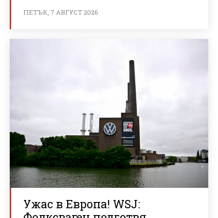
ПЕТЪК, 7 АВГУСТ 2026
Ужас в Европа! WSJ:
Фолксваген подготвя