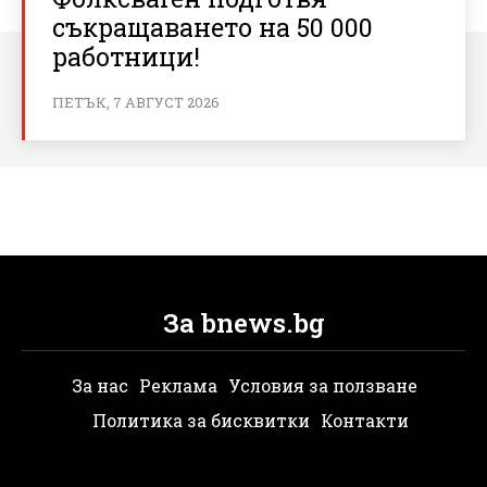
съкращаването на 50 000
работници!
ПЕТЪК, 7 АВГУСТ 2026
За bnews.bg
За нас
Реклама
Условия за ползване
Политика за бисквитки
Контакти