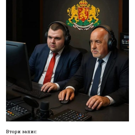
Втори запис: