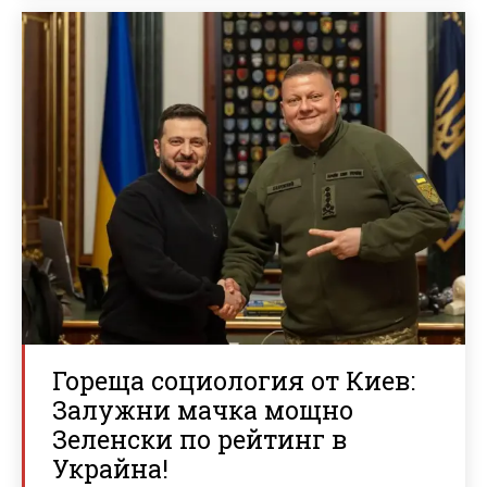
Гореща социология от Киев:
Залужни мачка мощно
Зеленски по рейтинг в
Украйна!