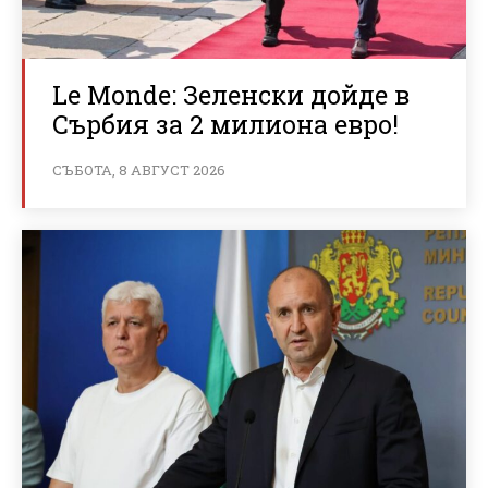
Le Monde: Зеленски дойде в
Сърбия за 2 милиона евро!
СЪБОТА, 8 АВГУСТ 2026