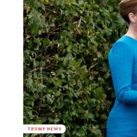
TRUMP NEWS