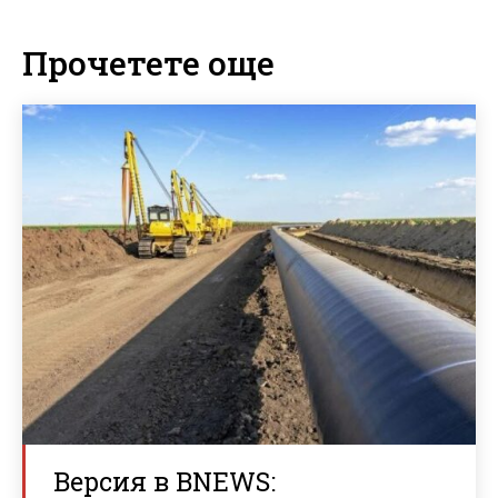
Прочетете още
Версия в BNEWS: