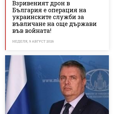
Взривеният дрон в
България е операция на
украинските служби за
въвличане на още държави
във войната!
НЕДЕЛЯ, 9 АВГУСТ 2026