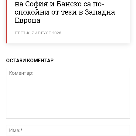
на София и Банско са по-
спокойни от тези в Западна
Европа
ПЕТЪК, 7 АВГУСТ 2026
ОСТАВИ КОМЕНТАР
Коментар:
Им