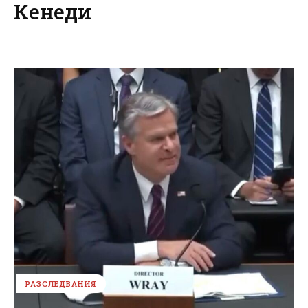
Кенеди
РАЗСЛЕДВАНИЯ