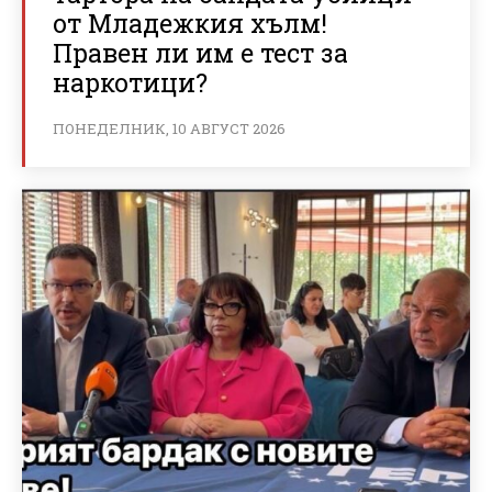
от Младежкия хълм!
Правен ли им е тест за
наркотици?
ПОНЕДЕЛНИК, 10 АВГУСТ 2026