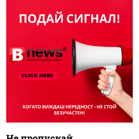
Не пропускай