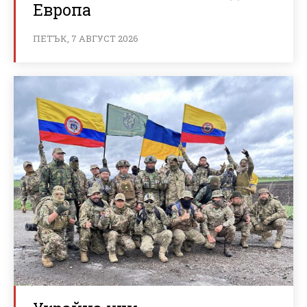
Европа
ПЕТЪК, 7 АВГУСТ 2026