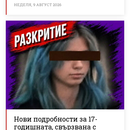
НЕДЕЛЯ, 9 АВГУСТ 2026
Нови подробности за 17-
годишната, свързвана с