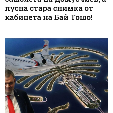
пусна стара снимка от
кабинета на Бай Тошо!