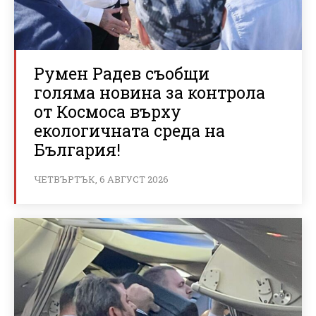
Румен Радев съобщи
голяма новина за контрола
от Космоса върху
екологичната среда на
България!
ЧЕТВЪРТЪК, 6 АВГУСТ 2026