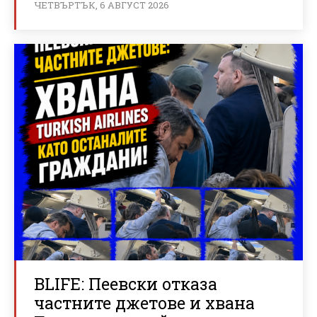
ЧЕТВЪРТЪК, 6 АВГУСТ 2026
BLIFE: Пеевски отказа
частните джетове и хвана