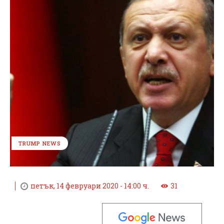
TRUMP NEWS
петък, 14 февруари 2020 - 14:00 ч.
31