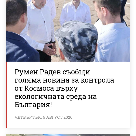
Румен Радев съобщи
голяма новина за контрола
от Космоса върху
екологичната среда на
България!
ЧЕТВЪРТЪК, 6 АВГУСТ 2026