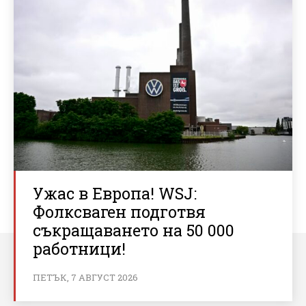
Ужас в Европа! WSJ:
Фолксваген подготвя
съкращаването на 50 000
работници!
ПЕТЪК, 7 АВГУСТ 2026