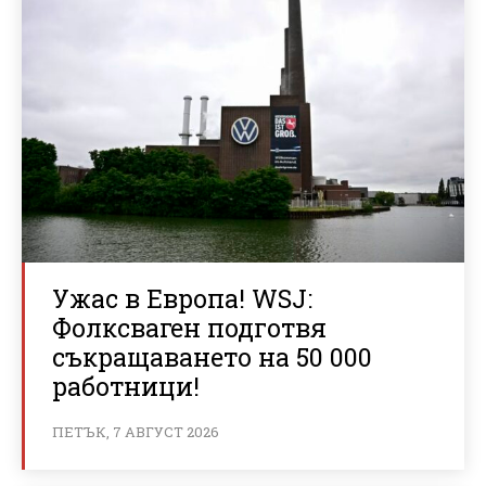
Ужас в Европа! WSJ:
Фолксваген подготвя
съкращаването на 50 000
работници!
ПЕТЪК, 7 АВГУСТ 2026