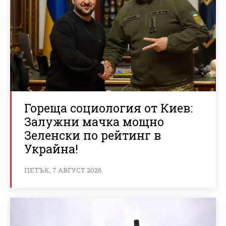
Гореща социология от Киев:
Залужни мачка мощно
Зеленски по рейтинг в
Украйна!
ПЕТЪК, 7 АВГУСТ 2026