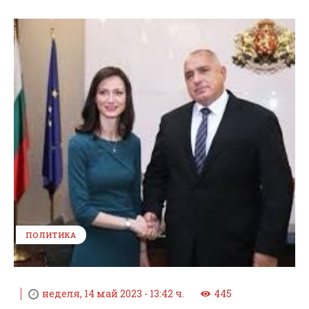
ПОЛИТИКА
неделя, 14 май 2023 - 13:42 ч.
445