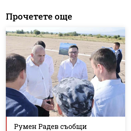
Прочетете още
Румен Радев съобщи