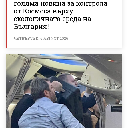
голяма новина за контрола
от Космоса върху
екологичната среда на
България!
ЧЕТВЪРТЪК, 6 АВГУСТ 2026