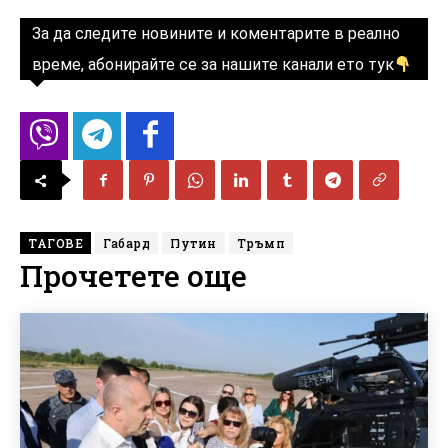
За да следите новините и коментарите в реално
време, абонирайте се за нашите канали ето тук
ТАГОВЕ
Габард
Путин
Тръмп
Прочетете още