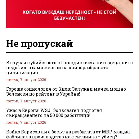
Не пропускай
В случая с убийството в Пловдив няма нито деца, нито
педофил, а само жертви на криворазбраната
цивилизация
петък, 7 август 2026
Гореща социология от Киев: Залужни мачка мощно
Зеленски по рейтинг в Украйна!
петък, 7 август 2026
Ужас в Европа! WSJ: Фолксваген подготвя
съкращаването на 50 000 работници!
петък, 7 август 2026
Бойко Борисов ли е босът на разбитата от МВР мощна
фабрика за производство на фентанила – убиец?