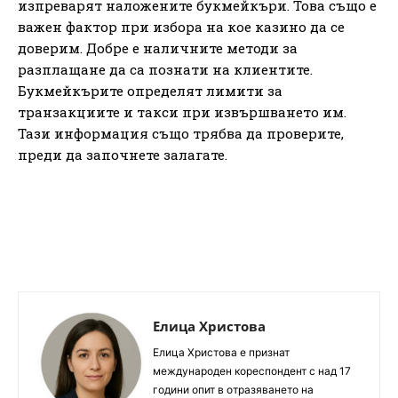
изпреварят наложените букмейкъри. Това също е
важен фактор при избора на кое казино да се
доверим. Добре е наличните методи за
разплащане да са познати на клиентите.
Букмейкърите определят лимити за
транзакциите и такси при извършването им.
Тази информация също трябва да проверите,
преди да започнете залагате.
Елица Христова
Елица Христова е признат
международен кореспондент с над 17
години опит в отразяването на