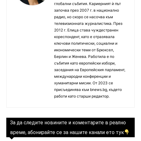
глобални събития. Кариерният ѝ път
започва през 2007 г. в национално
радио, но скоро се насочва към
телевизионната журналистика. През
2012 г. Елица става чуждестранен
кореспондент, като е отразявала
ключови политически, социални и
икономически теми от Брюксел,
Берлин и Женева. Работила е по
събития като европейски избори,
заседания на Европейския парламент,
международни конференции и
хуманитарни мисии. От 2023 се
присъединява към bnews.bg, където
работи като старши редактор.
За да следите новините и коментарите в реално
време, абонирайте се за нашите канали ето тук