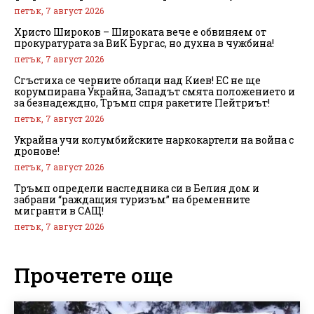
петък, 7 август 2026
Христо Широков – Широката вече е обвиняем от
прокуратурата за ВиК Бургас, но духна в чужбина!
петък, 7 август 2026
Сгъстиха се черните облаци над Киев! ЕС не ще
корумпирана Украйна, Западът смята положението и
за безнадеждно, Тръмп спря ракетите Пейтриът!
петък, 7 август 2026
Украйна учи колумбийските наркокартели на война с
дронове!
петък, 7 август 2026
Тръмп определи наследника си в Белия дом и
забрани “раждащия туризъм” на бременните
мигранти в САЩ!
петък, 7 август 2026
Прочетете още