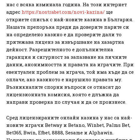
нас с всяка изминала година. На този интернет
адрес
https://nostrabet.com/novi-kazina/
ще
откриете списък с най-новите казина в България.
Нашата препоръка преди да доверите парите си
на определено казино е да проверите дали то
притежава лиценз за извършване на хазартна
дейност. Разрешителното е допълнителна
гаранция и сигурност за запазване на личните
данни, анонимността и правата на играчите. При
евентуален проблем за играча, той има къде да се
оплаче, ако казиното е нарушило правата му.
Възникналите спорни въпроси се отнасят до
лицензионната комисия, която е длъжна да
направи проверка по случая и да се произнесе.
Сред лицензираните онлайн казина у нас са най-
новите играчи Betway и Betano, Winbet, Palms Bet,
Bet365, Bwin, Efbet, 8888, Sesame и Alphawin.
Наличието на реномирани брандове в чужбина в