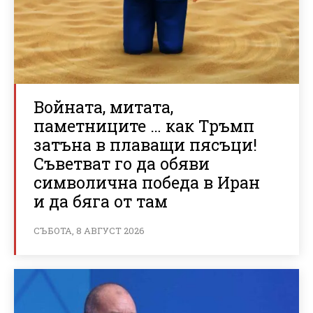
Войната, митата,
паметниците … как Тръмп
затъна в плаващи пясъци!
Съветват го да обяви
символична победа в Иран
и да бяга от там
СЪБОТА, 8 АВГУСТ 2026