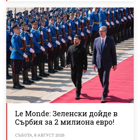
Le Monde: Зеленски дойде в
Сърбия за 2 милиона евро!
СЪБОТА, 8 АВГУСТ 2026