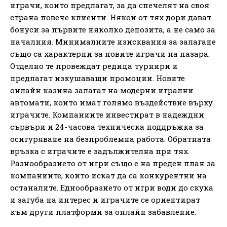
играчи, които предлагат, за да спечелят на своя
страна повече клиенти. Някои от тях дори дават
бонуси за първите няколко депозита, а не само за
началния. Минималните изисквания за залагане
също са характерни за новите играчи на пазара.
Отделно те провеждат редица турнири и
предлагат изкушаващи промоции. Новите
онлайн казина залагат на модерни игрални
автомати, които имат голямо въздействие върху
играчите. Компаниите инвестират в надеждни
сървъри и 24-часова техническа поддръжка за
осигуряване на безпроблемна работа. Обратната
връзка с играчите е задължителна при тях.
Разнообразието от игри също е на преден план за
компаниите, които искат да са конкурентни на
останалите. Еднообразието от игри води до скука
и загуба на интерес и играчите се ориентират
към други платформи за онлайн забавление.