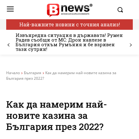
Най-важните новини с точния анализ!
Извънредна ситуация в държавата! Румен
Радев съобщи от МС: Дрон навлезе в
България откъм Румъния и бе взривен
тази сутрин!
Начало
България
Как да намерим най-новите казина за
България през 2022?
Как да намерим най-
новите казина за
България през 2022?