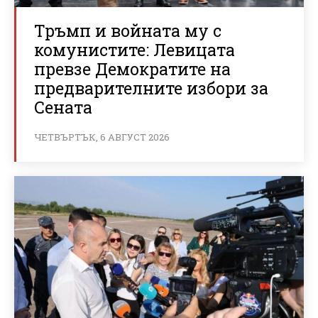
Тръмп и войната му с
комунистите: Левицата
превзе Демократите на
предварителните избори за
Сената
ЧЕТВЪРТЪК, 6 АВГУСТ 2026