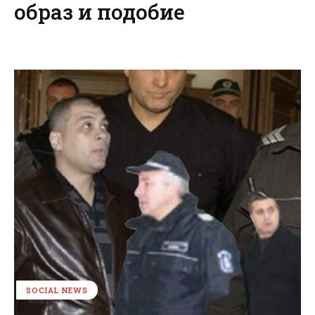
образ и подобие
SOCIAL NEWS