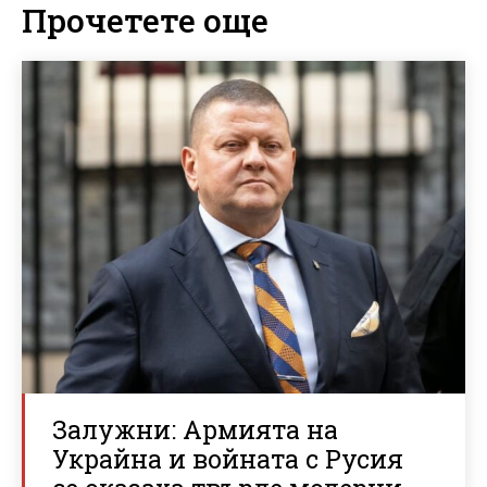
Прочетете още
Залужни: Армията на
Украйна и войната с Русия