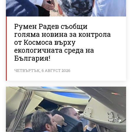
Румен Радев съобщи
голяма новина за контрола
от Космоса върху
екологичната среда на
България!
ЧЕТВЪРТЪК, 6 АВГУСТ 2026