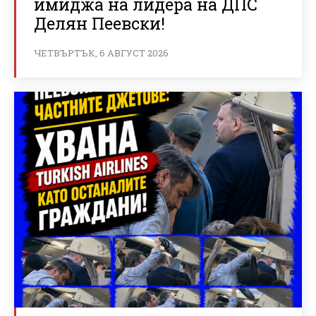
имиджа на лидера на ДПС
Делян Пеевски!
ЧЕТВЪРТЪК, 6 АВГУСТ 2026