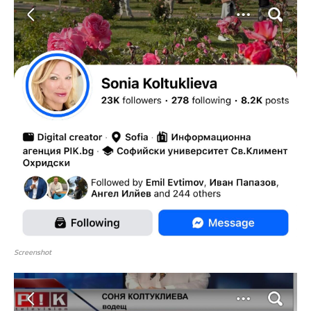
Screenshot