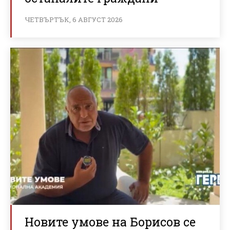
ЧЕТВЪРТЪК, 6 АВГУСТ 2026
Новите умове на Борисов се