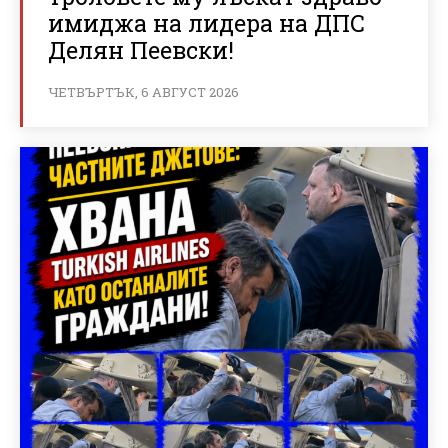
имиджа на лидера на ДПС
Делян Пеевски!
ЧЕТВЪРТЪК, 6 АВГУСТ 2026