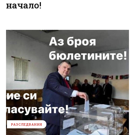
начало!
РАЗСЛЕДВАНИЯ