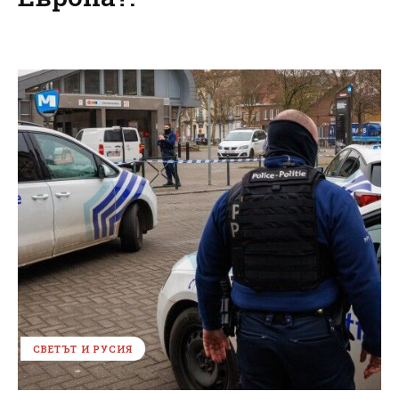
СВЕТЪТ И РУСИЯ