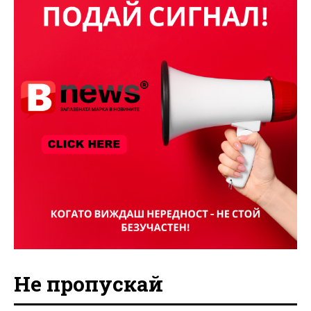
Не пропускай