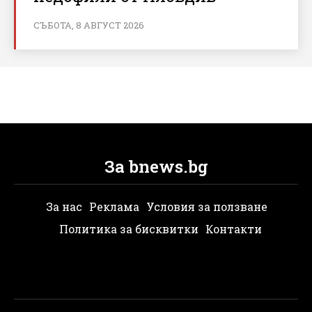
СЪБОТА, 8 АВГУСТ 2026
За bnews.bg
За нас
Реклама
Условия за ползване
Политика за бисквитки
Контакти