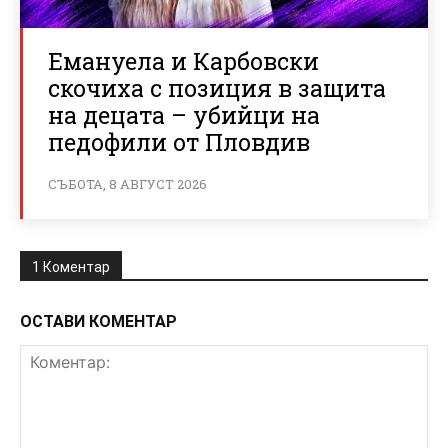
Емануела и Карбовски
скочиха с позиция в защита
на децата – убийци на
педофили от Пловдив
СЪБОТА, 8 АВГУСТ 2026
1 Коментар
ОСТАВИ КОМЕНТАР