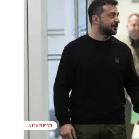
АНАЛИЗИ