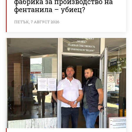
фабрика за производство на
фентанила – убиец?
ПЕТЪК, 7 АВГУСТ 2026