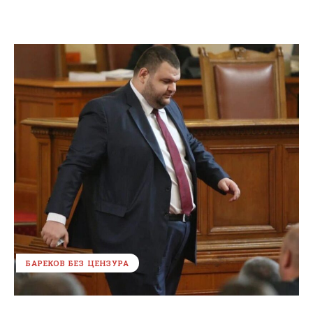
БАРЕКОВ БЕЗ ЦЕНЗУРА