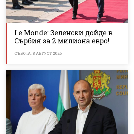
Le Monde: Зеленски дойде в
Сърбия за 2 милиона евро!
СЪБОТА, 8 АВГУСТ 2026