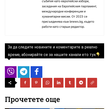
събития като европейски избори,
заседания на Европейския парламент,
международни конференции и
хуманитарни мисии. От 2023 се
присъединява към bnews.bg, където
работи като старши редактор.
За да следите новините и коментарите в реално
време, абонирайте се за нашите канали ето тук
Прочетете още