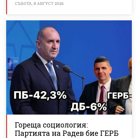
СЪБОТА, 8 АВГУСТ 2026
Гореща социология:
Партията на Радев бие ГЕРБ