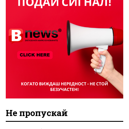
Не пропускай