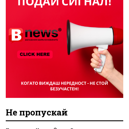
Не пропускай