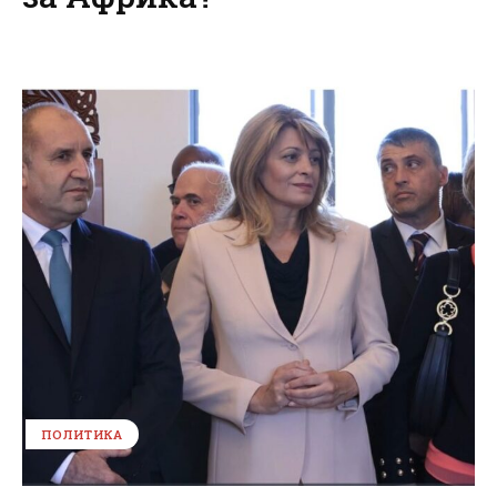
ПОЛИТИКА