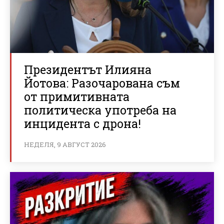
Президентът Илияна
Йотова: Разочарована съм
от примитивната
политическа употреба на
инцидента с дрона!
НЕДЕЛЯ, 9 АВГУСТ 2026