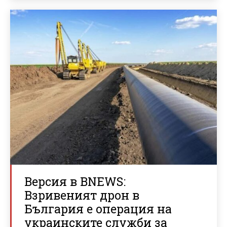
Версия в BNEWS:
Взривеният дрон в
България е операция на
украинските служби за