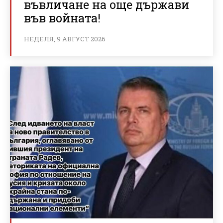
въвличане на още държави
във войната!
НЕДЕЛЯ, 9 АВГУСТ 2026