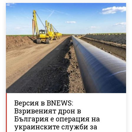
Версия в BNEWS:
Взривеният дрон в
България е операция на
украинските служби за