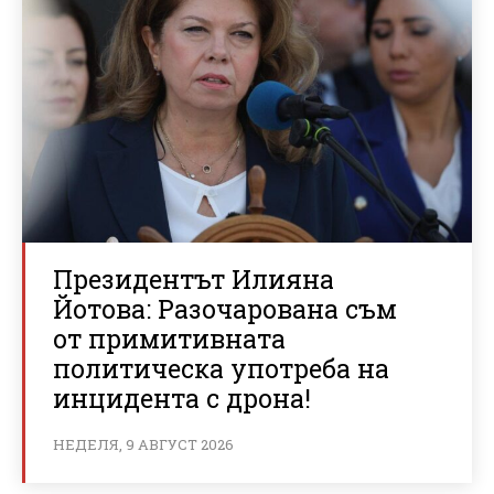
Президентът Илияна
Йотова: Разочарована съм
от примитивната
политическа употреба на
инцидента с дрона!
НЕДЕЛЯ, 9 АВГУСТ 2026