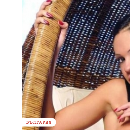
БЪЛГАРИЯ