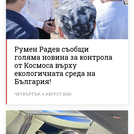
Румен Радев съобщи
голяма новина за контрола
от Космоса върху
екологичната среда на
България!
ЧЕТВЪРТЪК, 6 АВГУСТ 2026