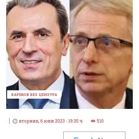
БАРЕКОВ БЕЗ ЦЕНЗУРА
вторник, 6 юни 2023 - 19:35 ч.
510