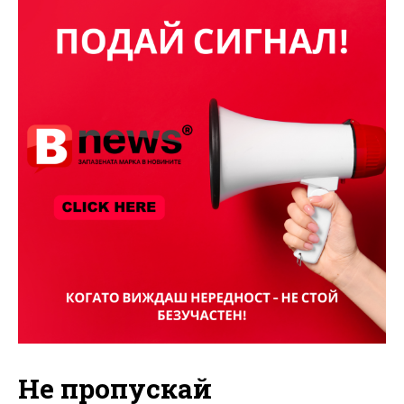
Не пропускай