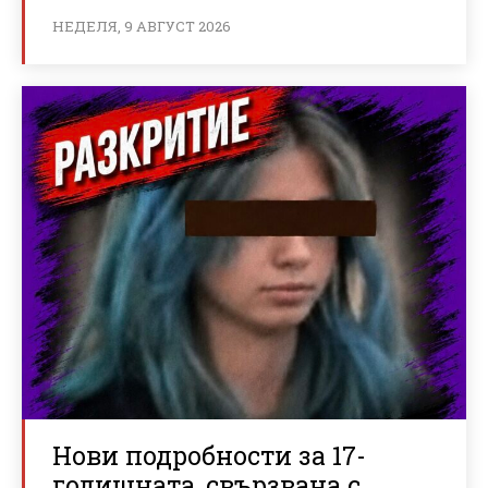
НЕДЕЛЯ, 9 АВГУСТ 2026
Нови подробности за 17-
годишната, свързвана с