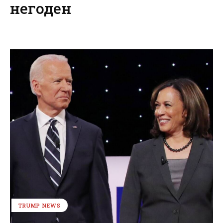
негоден
TRUMP NEWS