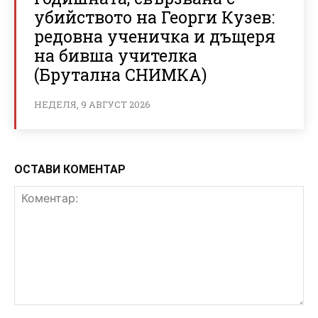
убийството на Георги Кузев:
редовна ученичка и дъщеря
на бивша учителка
(Брутална СНИМКА)
НЕДЕЛЯ, 9 АВГУСТ 2026
ОСТАВИ КОМЕНТАР
Коментар: