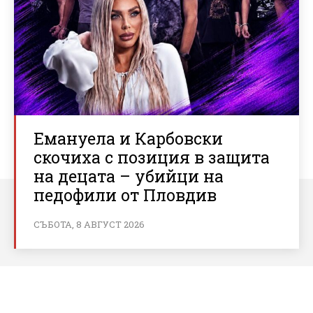
Емануела и Карбовски
скочиха с позиция в защита
на децата – убийци на
педофили от Пловдив
СЪБОТА, 8 АВГУСТ 2026