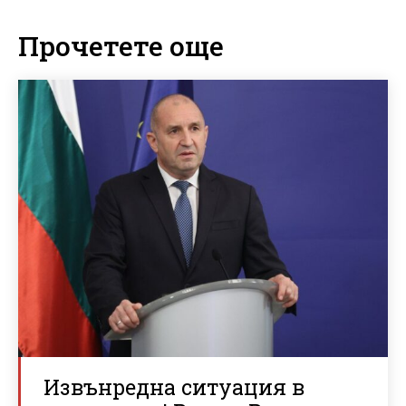
Прочетете още
Извънредна ситуация в