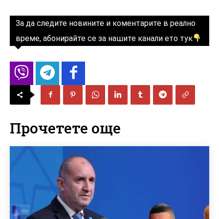
За да следите новините и коментарите в реално
време, абонирайте се за нашите канали ето тук
Прочетете още