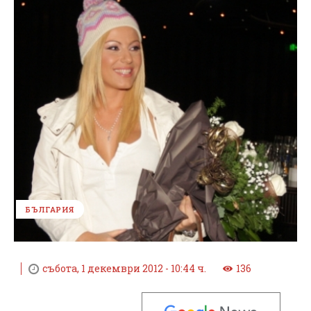
БЪЛГАРИЯ
събота, 1 декември 2012 - 10:44 ч.
136